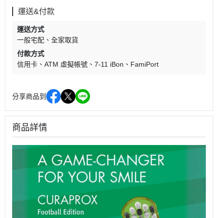
運送&付款
運送方式
一般宅配
全家取貨
付款方式
信用卡
ATM 虛擬帳號
7-11 iBon
FamiPort
分享商品到
商品詳情