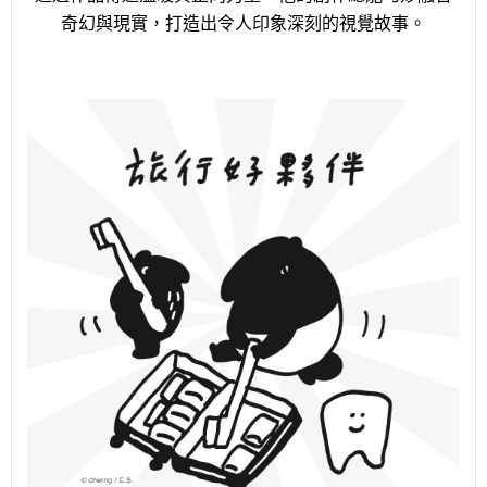
奇幻與現實，打造出令人印象深刻的視覺故事。