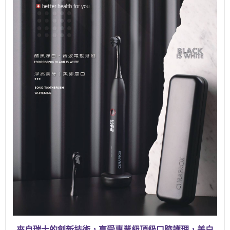
來自瑞士的創新技術，享受專業級頂級口腔護理，美白